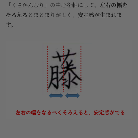
「くさかんむり」の中心を軸にして、
左右の幅を
そろえる
とまとまりがよく、安定感が生まれま
す。