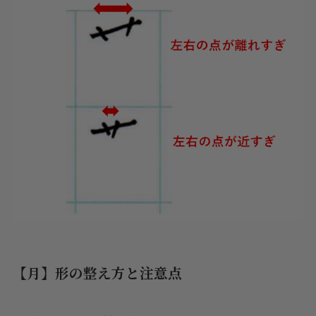
【月】形の整え方と注意点