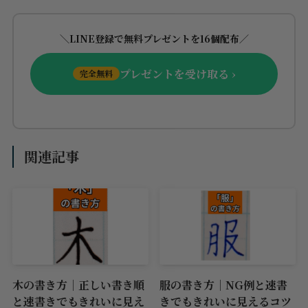
＼LINE登録で無料プレゼントを16個配布／
プレゼントを受け取る ›
完全無料
関連記事
木の書き方｜正しい書き順
服の書き方｜NG例と速書
と速書きでもきれいに見え
きでもきれいに見えるコツ