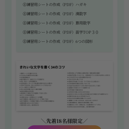
⑧練習用シートの作成（PDF）ハガキ
⑧練習用シートの作成（PDF）漢数字
⑧練習用シートの作成（PDF）算用数字
⑧練習用シートの作成（PDF）苗字TOP３０
⑧練習用シートの作成（PDF）6つの図形
＼先着18名様限定
／