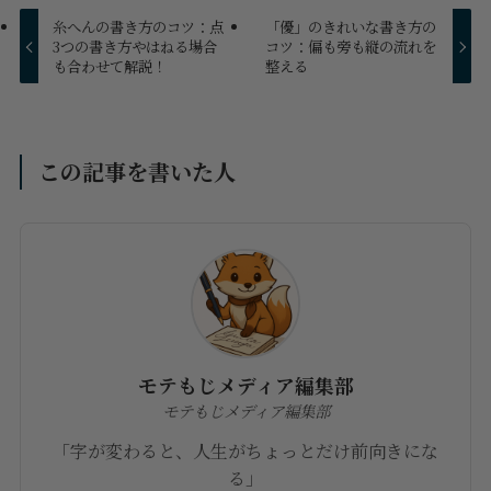
糸へんの書き方のコツ：点
「優」のきれいな書き方の
3つの書き方やはねる場合
コツ：偏も旁も縦の流れを
も合わせて解説！
整える
この記事を書いた人
モテもじメディア編集部
モテもじメディア編集部
「字が変わると、人生がちょっとだけ前向きにな
る」