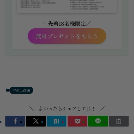
＼先着18名様限定
／
無料プレゼントをもらう
字の上達法
よかったらシェアしてね！