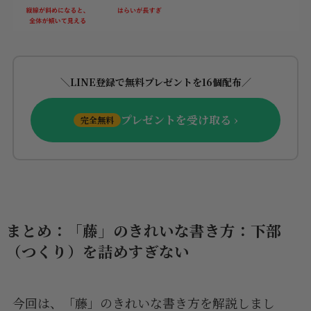
＼LINE登録で無料プレゼントを16個配布／
プレゼントを受け取る ›
完全無料
まとめ：「藤」のきれいな書き方：下部
（つくり）を詰めすぎない
今回は、「藤」のきれいな書き方を解説しまし