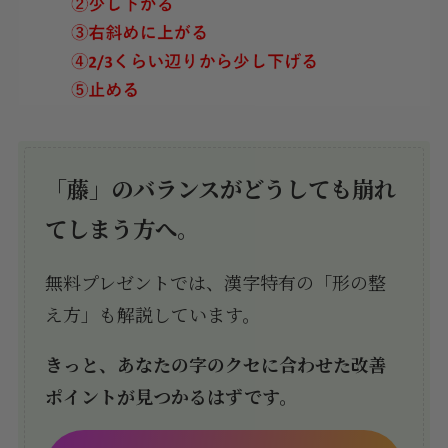
「藤」のバランスがどうしても崩れ
てしまう方へ。
無料プレゼントでは、漢字特有の「形の整
え方」も解説しています。
きっと、あなたの字のクセに合わせた改善
ポイントが見つかるはずです。