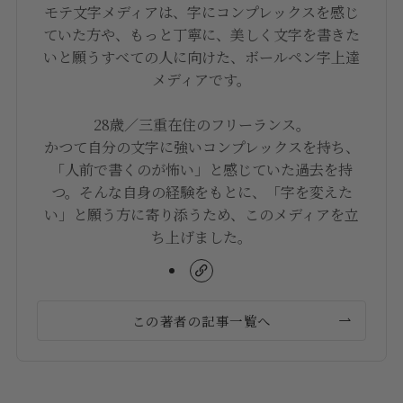
モテ文字メディアは、字にコンプレックスを感じ
ていた方や、もっと丁寧に、美しく文字を書きた
いと願うすべての人に向けた、ボールペン字上達
メディアです。
28歳／三重在住のフリーランス。
かつて自分の文字に強いコンプレックスを持ち、
「人前で書くのが怖い」と感じていた過去を持
つ。そんな自身の経験をもとに、「字を変えた
い」と願う方に寄り添うため、このメディアを立
ち上げました。
この著者の記事一覧へ