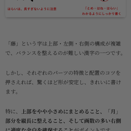
「藤」という字は上部・左側・右側の構成が複雑
で、バランスを整えるのが難しい漢字の一つです。
しかし、それぞれのパーツの特徴と配置のコツを
押さえれば、驚くほど形が安定し、きれいに書け
ます。
特に、
上部をやや小さめにまとめること、「月」
部分を縦長に整えること、そして画数の多い右側
に適度な余白を確保すること
がポイントです。