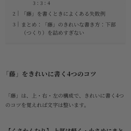
3：3：4
「藤」を書くときによくある失敗例
まとめ：「藤」のきれいな書き方：下部
（つくり）を詰めすぎない
「藤」をきれいに書く4つのコツ
「藤」は、上・右・左の構成で、きれいに書く4つ
のコツを覚えれば文字は整います。
【くさかんむり】 上部は軽く・小さめにまと