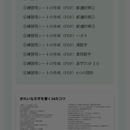
⑧練習用シートの作成（PDF）都道府県①
⑧練習用シートの作成（PDF）都道府県②
⑧練習用シートの作成（PDF）都道府県③
⑧練習用シートの作成（PDF）ハガキ
⑧練習用シートの作成（PDF）漢数字
⑧練習用シートの作成（PDF）算用数字
⑧練習用シートの作成（PDF）苗字TOP３０
⑧練習用シートの作成（PDF）6つの図形