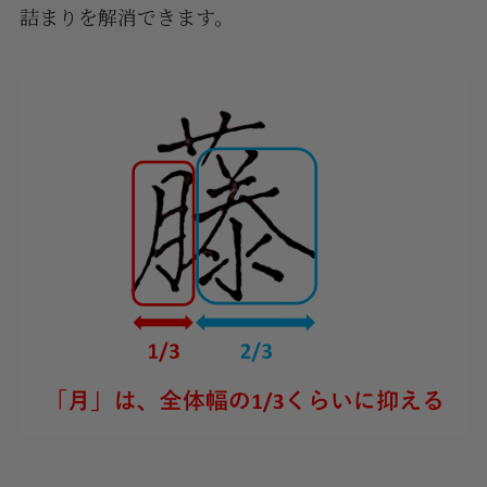
詰まりを解消できます。