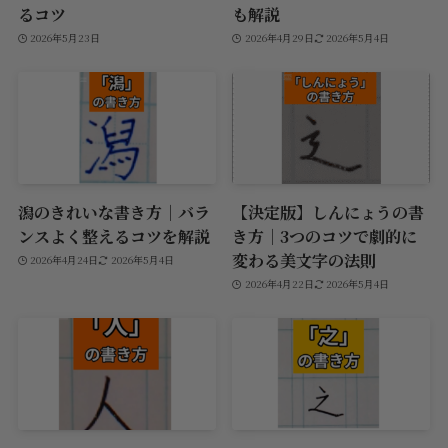
るコツ
も解説
2026年5月23日
2026年4月29日
2026年5月4日
潟のきれいな書き方｜バラ
【決定版】しんにょうの書
ンスよく整えるコツを解説
き方｜3つのコツで劇的に
変わる美文字の法則
2026年4月24日
2026年5月4日
2026年4月22日
2026年5月4日