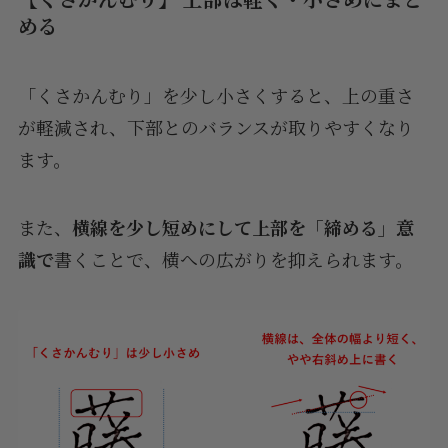
める
「くさかんむり」を少し小さくすると、上の重さ
が軽減され、下部とのバランスが取りやすくなり
ます。
また、
横線を少し短めにして上部を「締める」意
識で
書くことで、横への広がりを抑えられます。