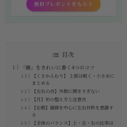
無料プレゼントをもらう
目次
「藤」をきれいに書く4つのコツ
【くさかんむり】 上部は軽く・小さめに
まとめる
【左右の点】外側に開きすぎない
【月】形の整え方と注意点
【右側】縦線を中心に左右対称を意識す
る
【全体のバランス】上・左・右の比率は