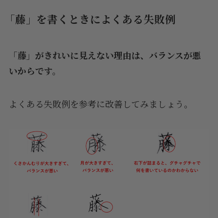
「藤」を書くときによくある失敗例
「藤」がきれいに見えない理由は、バランスが悪
いからです。
よくある失敗例を参考に改善してみましょう。