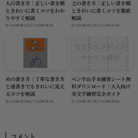
人の書き方｜正しい書き順
之の書き方｜正しい書き順
ときれいに書くコツをわか
ときれいに書くコツを徹底
りやすく解説
解説
2026年4月18日
2026年5月4日
2026年4月15日
2026年5月4日
めの書き方｜丁寧な書き方
ペン字お手本練習シート無
と速書きでもきれいに見え
料ダウンロード｜大人向け
るコツを解説
美文字練習完全ガイド
2026年4月14日
2026年5月4日
2026年2月17日
2026年5月4日
コメント