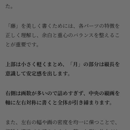
た。
「藤」を美しく書くためには、各パーツの特徴を
正しく理解し、余白と重心のバランスを整えるこ
とが重要です。
上部は小さく軽くまとめ、「月」の部分は縦長を
意識して安定感を出します。
右側は画数が多いので詰めすぎず、中央の縦画を
軸に左右対称に書くと全体が引き締まります。
また、左右の幅や画の密度を均一に保つことで、