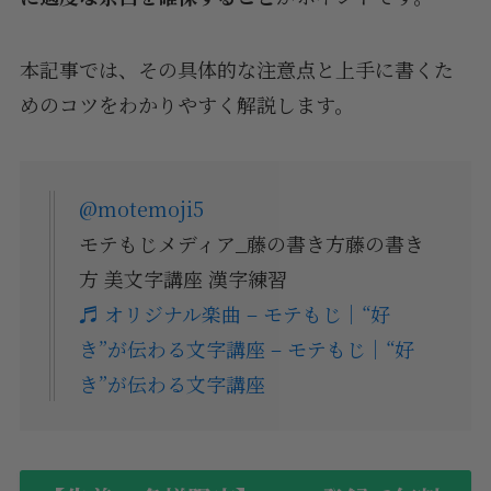
本記事では、その具体的な注意点と上手に書くた
めのコツをわかりやすく解説します。
@motemoji5
モテもじメディア_藤の書き方藤の書き
方 美文字講座 漢字練習
♬ オリジナル楽曲 – モテもじ｜“好
き”が伝わる文字講座 – モテもじ｜“好
き”が伝わる文字講座